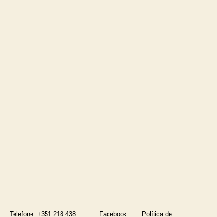
Telefone: +351 218 438
Facebook
Política de