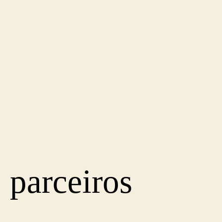
parceiros